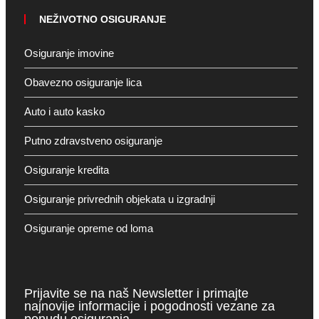
NEŽIVOTNO OSIGURANJE
Osiguranje imovine
Obavezno osiguranje lica
Auto i auto kasko
Putno zdravstveno osiguranje
Osiguranje kredita
Osiguranje privrednih objekata u izgradnji
Osiguranje opreme od loma
Prijavite se na naš Newsletter i primajte
najnovije informacije i pogodnosti vezane za
ponudu osiguranja.