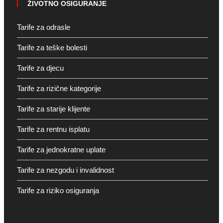
ŽIVOTNO OSIGURANJE
Tarife za odrasle
Tarife za teške bolesti
Tarife za djecu
Tarife za rizične kategorije
Tarife za starije klijente
Tarife za rentnu isplatu
Tarife za jednokratne uplate
Tarife za nezgodu i invalidnost
Tarife za riziko osiguranja